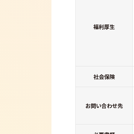
福利厚生
社会保険
お問い合わせ先