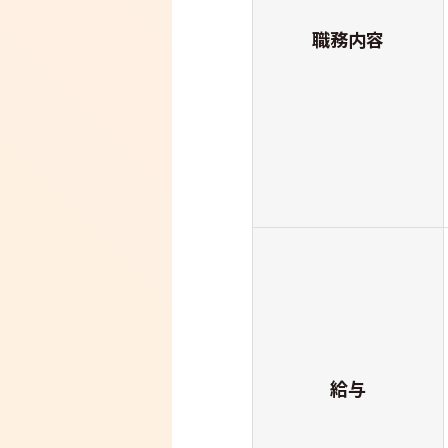
職務内容
給与