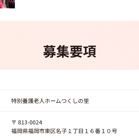
募集要項
特別養護老人ホームつくしの里
〒 813-0024
福岡県福岡市東区名子１丁目１６番１０号