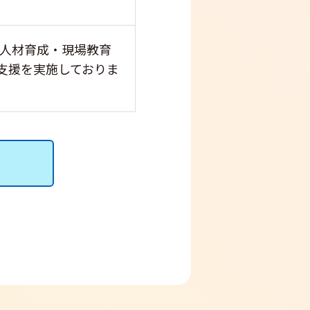
人材育成・現場教育
な支援を実施しておりま