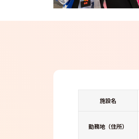
施設名
勤務地（住所）