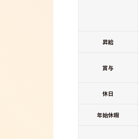
昇給
賞与
休日
年始休暇