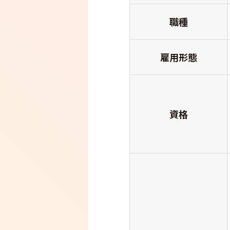
職種
雇用形態
資格