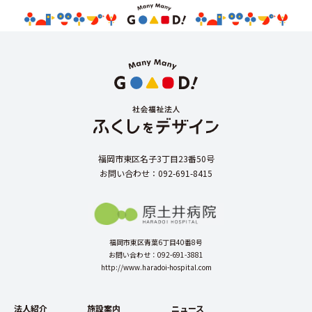
福岡市東区名子3丁目23番50号
お問い合わせ：092-691-8415
福岡市東区青葉6丁目40番8号
お問い合わせ：092-691-3881
http://www.haradoi-hospital.com
法人紹介
施設案内
ニュース