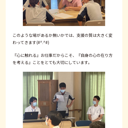
このような場があるか無いかでは、支援の質は大きく変
わってきます(#^.^#)
『心に触れる』お仕事だからこそ、『自身の心の在り方
を考える』ことをとても大切にしています。