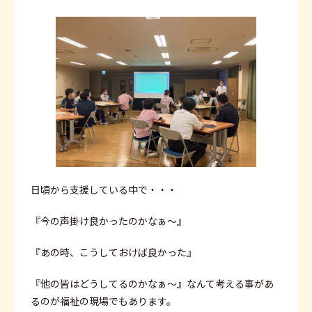
日頃から支援している中で・・・
『今の声掛け良かったのかなぁ～』
『あの時、こうしておけば良かった』
『他の皆はどうしてるのかなぁ～』なんて考える事があ
るのが福祉の現場でもあります。