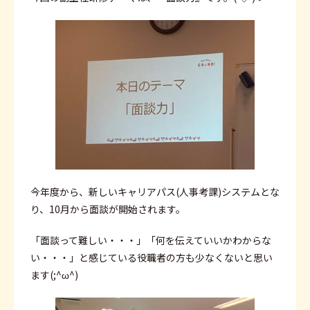
今年度から、新しいキャリアパス(人事考課)システムとな
り、10月から面談が開始されます。
「面談って難しい・・・」「何を伝えていいかわからな
い・・・」と感じている役職者の方も少なくないと思い
ます(;^ω^)