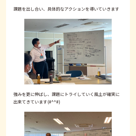
課題を出し合い、具体的なアクションを導いていきます
強みを更に伸ばし、課題にトライしていく風土が確実に
出来てきています(#^^#)