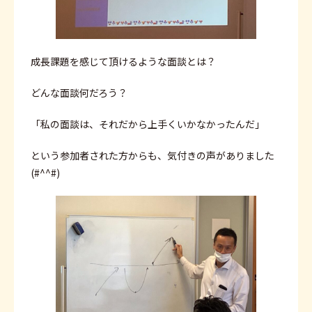
成長課題を感じて頂けるような面談とは？
どんな面談何だろう？
「私の面談は、それだから上手くいかなかったんだ」
という参加者された方からも、気付きの声がありました
(#^^#)