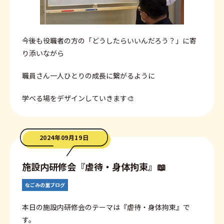
今後も役職者の方の「どうしたらいいんだろう？」に寄
り添いながら
職員さん一人ひとりの成長に繋がるように
学べる場をデザインしていきます🎨
2024年09月19日
施設内研修会『虐待・身体拘束』📖
なごみの里ブログ
本日の施設内研修会のテーマは『虐待・身体拘束』で
す。