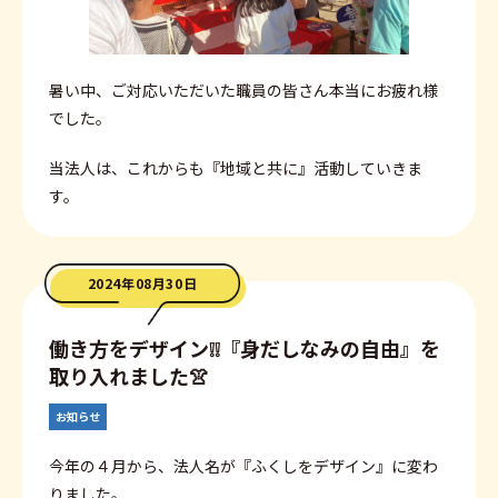
暑い中、ご対応いただいた職員の皆さん本当にお疲れ様
でした。
当法人は、これからも『地域と共に』活動していきま
す。
2024年08月30日
働き方をデザイン❕❕『身だしなみの自由』を
取り入れました👚
お知らせ
今年の４月から、法人名が『ふくしをデザイン』に変わ
りました。