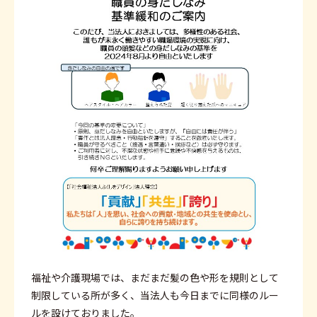
福祉や介護現場では、まだまだ髪の色や形を規則として
制限している所が多く、当法人も今日までに同様のルー
ルを設けておりました。