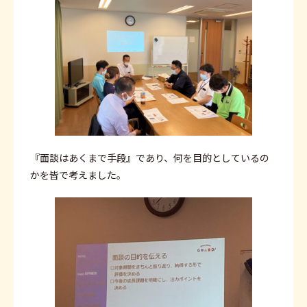
『面談はあくまで手段』であり、何を目的としているの
かを皆で考えました。