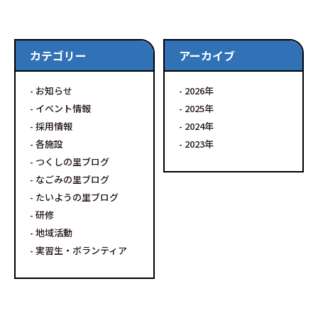
カテゴリー
アーカイブ
お知らせ
2026
イベント情報
2025
採用情報
2024
各施設
2023
つくしの里ブログ
なごみの里ブログ
たいようの里ブログ
研修
地域活動
実習生・ボランティア