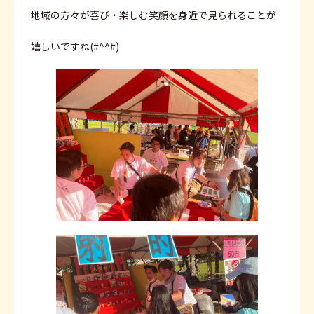
地域の方々が喜び・楽しむ笑顔を身近で見られることが
嬉しいですね(#^^#)