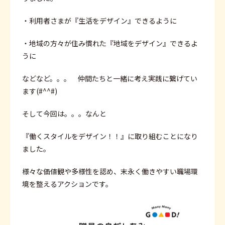
・利用者さまが『生活をデザイン』できるように
・地域の方々が住み慣れた『地域をデザイン』できるよ
うに
などなど。。。 仲間たちと一緒に考え実践に繋げてい
ます(#^^#)
そして今回は。。。なんと
『働くスタイルをデザイン！！』に取り組むことになり
ました。
様々な価値観や多様性を認め、末永く働きやすい職場環
境を整えるアクションです。