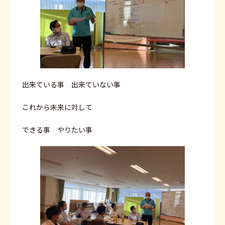
出来ている事 出来ていない事
これから未来に対して
できる事 やりたい事