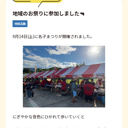
地域のお祭りに参加しました🔫
地域活動
9月14日(土)に名子まつりが開催されました。
にぎやかな音色にひかれて歩いていくと