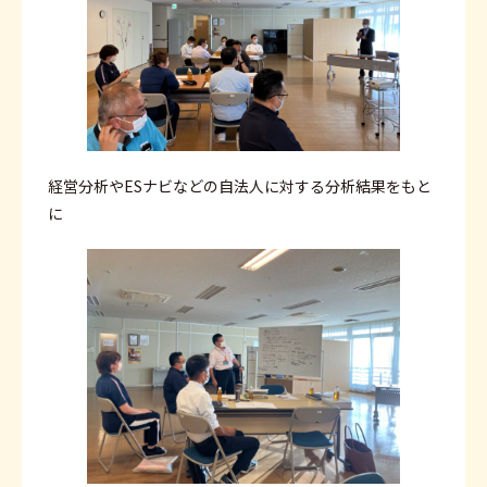
経営分析やESナビなどの自法人に対する分析結果をもと
に