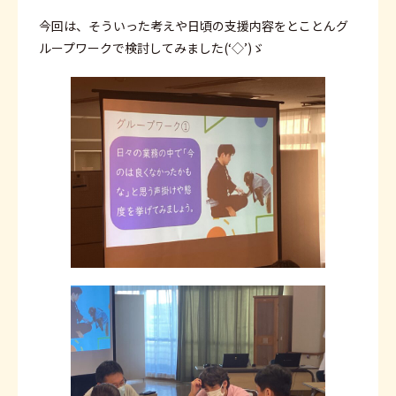
今回は、そういった考えや日頃の支援内容をとことんグ
ループワークで検討してみました(‘◇’)ゞ