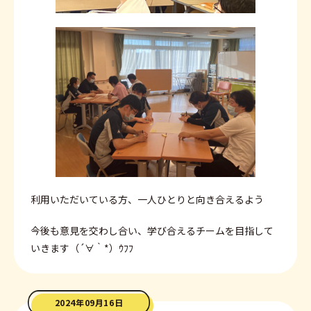
利用いただいている方、一人ひとりと向き合えるよう
今後も意見を交わし合い、学び合えるチームを目指して
いきます（´∀｀*）ｳﾌﾌ
2024年09月16日