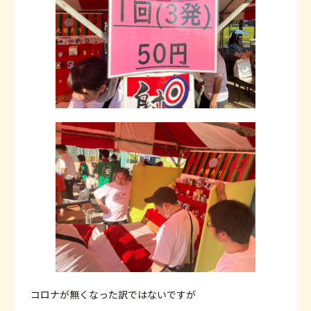
コロナが無くなった訳ではないですが