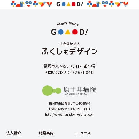
福岡市東区名子3丁目23番50号
お問い合わせ：092-691-8415
福岡市東区青葉6丁目40番8号
お問い合わせ：092-691-3881
http://www.haradoi-hospital.com
法人紹介
施設案内
ニュース