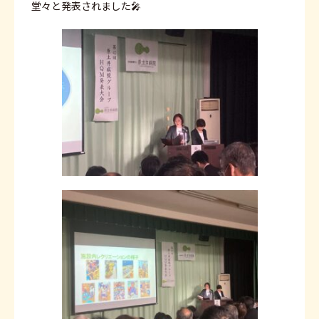
堂々と発表されました🎤