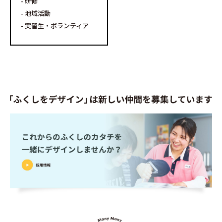
研修
地域活動
実習生・ボランティア