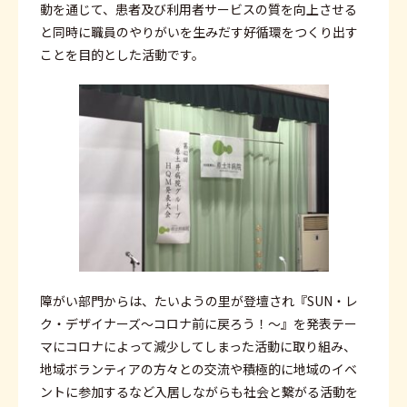
動を通じて、患者及び利用者サービスの質を向上させる
と同時に職員のやりがいを生みだす好循環をつくり出す
ことを目的とした活動です。
障がい部門からは、たいようの里が登壇され『SUN・レ
ク・デザイナーズ～コロナ前に戻ろう！～』を発表テー
マにコロナによって減少してしまった活動に取り組み、
地域ボランティアの方々との交流や積極的に地域のイベ
ントに参加するなど入居しながらも社会と繋がる活動を