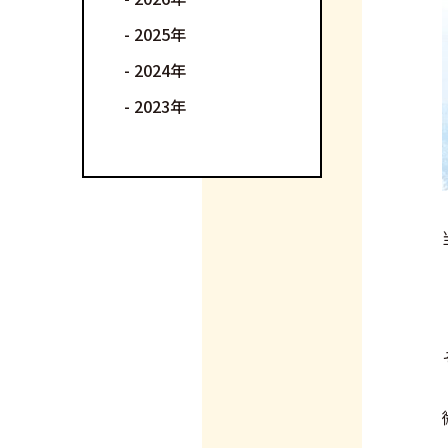
2025
2024
2023