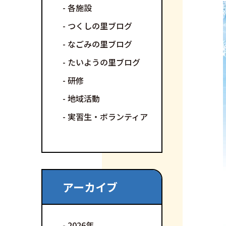
各施設
つくしの里ブログ
なごみの里ブログ
たいようの里ブログ
研修
地域活動
実習生・ボランティア
アーカイブ
2026