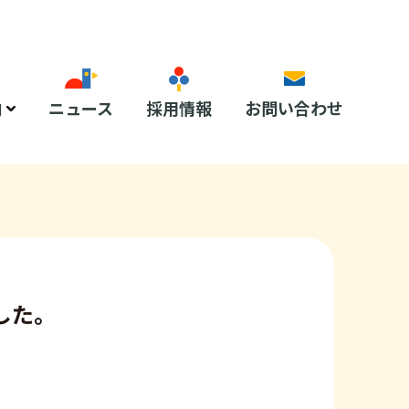
内
ニュース
採用情報
お問い合わせ
した。