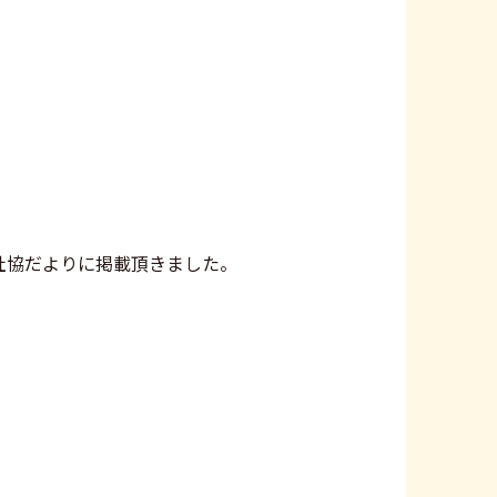
社協だよりに掲載頂きました。