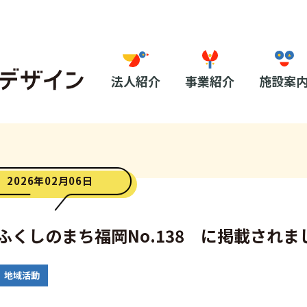
法人紹介
事業紹介
施設案
2026年02月06日
ふくしのまち福岡No.138 に掲載されま
地域活動