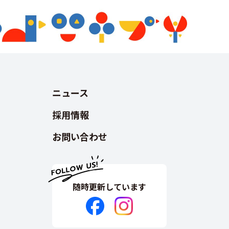
ニュース
採用情報
お問い合わせ
随時更新しています