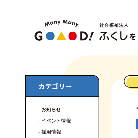
カテゴリー
お知らせ
イベント情報
採用情報