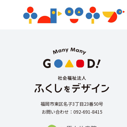
福岡市東区名子3丁目23番50号
お問い合わせ：092-691-8415