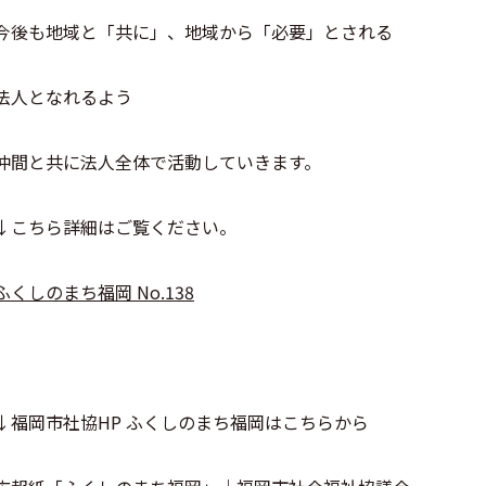
今後も地域と「共に」、地域から「必要」とされる
法人となれるよう
仲間と共に法人全体で活動していきます。
↓こちら詳細はご覧ください。
ふくしのまち福岡 No.138
↓福岡市社協HP ふくしのまち福岡はこちらから